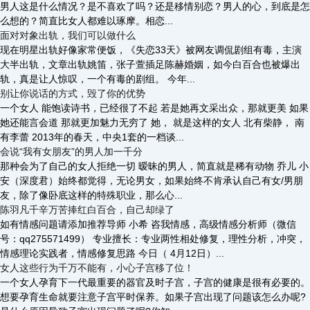
男人这是什么情况？是不喜欢了吗？还是移情别恋？男人的心，到底是怎
么想的？简直比女人都难以琢摩。相恋...
面对对象出轨，我们可以做什么
现在明星出轨好像家常便饭，《失恋33天》被网友调侃剧组有毒，主演
大半出轨，文章出轨姚笛，张子萱插足陈赫婚姻，如今白百合也被爆出
轨，真是让人惊叹，一个有毒的剧组。 今年...
别让你说话的方式，毁了你的优势
一个女人 能饱读诗书，已经很了不起 若是她再文采出众，那就更美 如果
她还能言会道 那就更加魅力无穷了 她， 就是这样的女人 北有柴静， 南
有李蕾 2013年的春天，中央1套的一档谈...
会说“我有女朋友”的男人加一千分
那种会为了自己的女人拒绝一切 暧昧的男人，简直就是稀有动物 乔儿 小
安（深度君）始终都觉得，无论男女，如果始终不肯承认自己有女/男朋
友，除了像卧底这样的特殊职业，那么心...
陈羽凡千辛万苦捧红白百合，自己却绿了
如有情感问题请添加推荐导师 小希 咨我情感，高级情感分析师（微信
号：qq275571499） 专业擅长：专业两性相处修复，理性分析，冲突，
情感理论实践者，情感修复思路 今日（ 4月12日）...
女人这些行为千万不能有，小心子宫移了位！
一个女人孕育下一代最重要的器官及时子宫，子宫的健康是很有必要的。
想要孕育生命就要注意子宫平时保养。如果子宫出现了问题该怎么办呢?